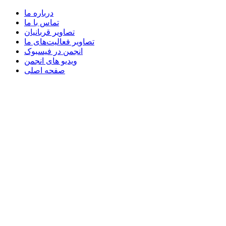
درباره ما
تماس با ما
تصاویر قربانیان
تصاویر فعالیت‌های ما
انجمن در فیسبوک
ویدیو های انجمن
صفحه اصلی