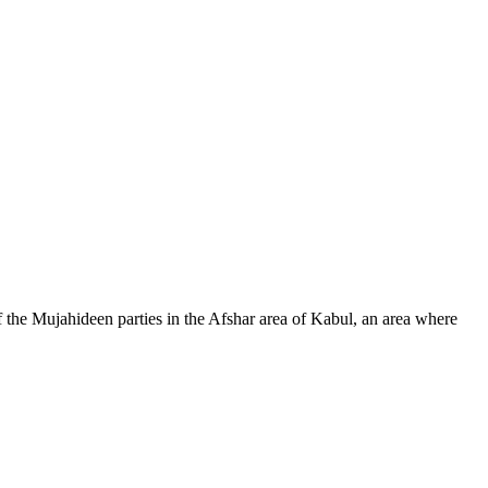
 the Mujahideen parties in the Afshar area of Kabul, an area where