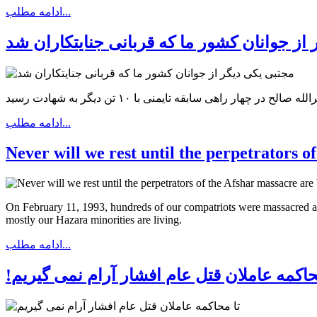
ادامه مطلب...
از جوانان کشور ما که قربانی جنایتکاران شد
ادامه مطلب...
Never will we rest until the perpetrators o
On February 11, 1993, hundreds of our compatriots were massacred and
mostly our Hazara minorities are living.
ادامه مطلب...
محاکمه عاملان قتل عام افشار آرام نمی گیریم