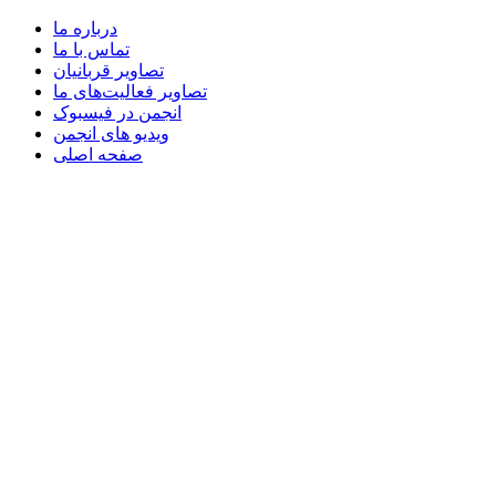
درباره ما
تماس با ما
تصاویر قربانیان
تصاویر فعالیت‌های ما
انجمن در فیسبوک
ویدیو های انجمن
صفحه اصلی