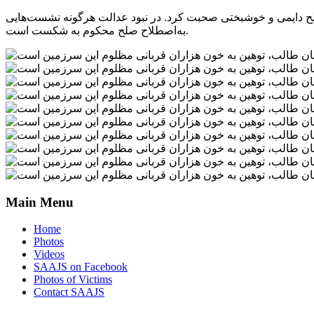
ز صلح دایمی و خوشبختی صحبت کرد. در نبود عدالت هرگونه نشست‌هایی
به‌اصطلاح صلح محکوم به شکست است.
Main Menu
Home
Photos
Videos
SAAJS on Facebook
Photos of Victims
Contact SAAJS