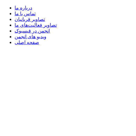
درباره ما
تماس با ما
تصاویر قربانیان
تصاویر فعالیت‌های ما
انجمن در فیسبوک
ویدیو های انجمن
صفحه اصلی