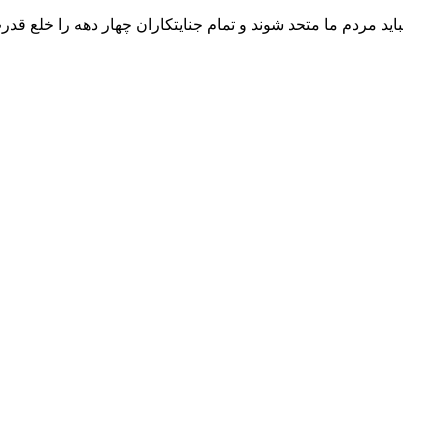
‍باید مردم ما متحد شوند و تمام جنایتکاران چهار دهه را خلع 