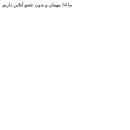
ما 54 مهمان و بدون عضو آنلاین داریم