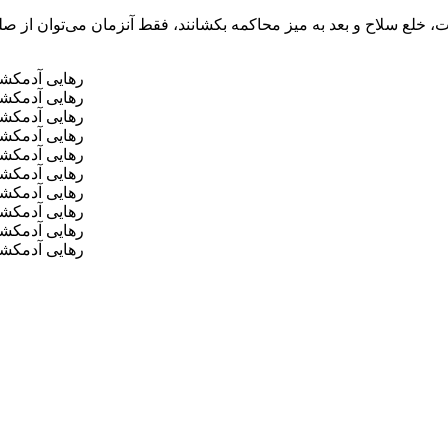
قدرت، خلع سلاح و بعد به میز محاکمه بکشانند، فقط آنزمان می‌توان ا