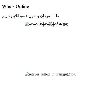
Who's Online
ما 11 مهمان و بدون عضو آنلاین داریم