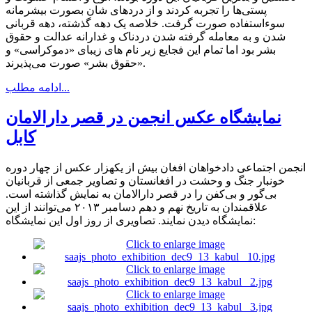
پستی‌ها را تجربه کردند و از دردهای شان بصورت بیشرمانه
سو‌ءاستفاده صورت گرفت. خلاصه یک دهه گذشته، دهه قربانی
شدن و به معامله گرفته شدن دردناک و غدارانه عدالت و حقوق
بشر بود اما تمام این فجایع زیر نام های زیبای «دموکراسی» و
«حقوق بشر» صورت می‌پذیرند.
ادامه مطلب...
نمایشگاه عکس انجمن در قصر دارالامان
کابل
انجمن اجتماعی دادخواهان افغان بیش از یکهزار عکس از چهار دوره
خونبار جنگ و وحشت در افغانستان و تصاویر جمعی از قربانیان
بی‌گور و بی‌کفن را در قصر دارالامان به نمایش گذاشته است.
علاقمندان به تاریخ نهم و دهم دسامبر ٢٠١٣ می‌توانند از این
نمایشگاه دیدن نمایند. تصاویری از روز اول این نمایشگاه: