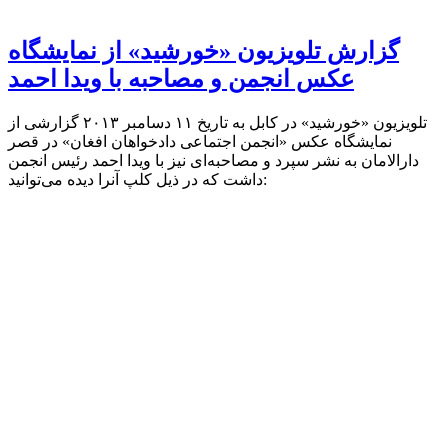
گزارش تلویزیون «خورشید» از نمایشگاه
عکس انجمن و مصاحبه با ویدا احمد
تلویزیون «خورشید» در کابل به تاریخ ١١ دسامبر ٢٠١٣ گزارشی از
نمایشگاه عکس «انجمن اجتماعی دادخواهان افغان» در قصر
دارالامان به نشر سپرد و مصاحبه‌ای نیز با ویدا احمد رئیس انجمن
داشت که در ذیل کلپ آنرا دیده می‌توانید: