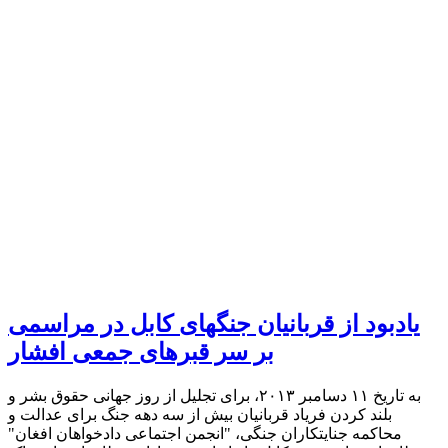
یادبود از قربانیان جنگهای کابل در مراسمی
بر سر قبرهای جمعی افشار
به تاریخ ١١ دسامبر ٢٠١٣، برای تجلیل از روز جهانی حقوق بشر و
بلند کردن فریاد قربانیان بیش از سه دهه جنگ برای عدالت و
محاکمه جنایتکاران جنگی، "انجمن اجتماعی دادخواهان افغان"