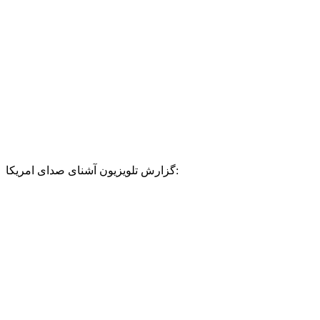
گزارش تلویزیون آشنای صدای امریکا: