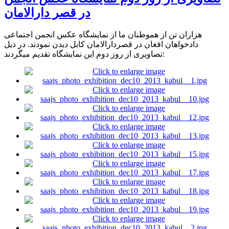
در قصر دارالامان
هزاران تن از هموطنان ما از نمایشگاه عکس انجمن اجتماعی
دادخواهان افغان در قصردارالامان کابل دیدن نمودند. در ذیل
تصاویری از روز دوم این نمایشگاه تقدیم میگردند: