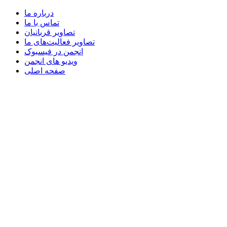
درباره ما
تماس با ما
تصاویر قربانیان
تصاویر فعالیت‌های ما
انجمن در فیسبوک
ویدیو های انجمن
صفحه اصلی