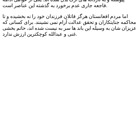
فاجعه جاری عدم برخورد به گذشته این عناصر است.
اما مردم افغانستان هرگز قاتلان فرزندان خود را نه بخشیده و تا
محاکمه جنایتکاران و تحقق عدالت آرام نمی نشینند. برای کسانی که
عزیزان شان به وسیله این باند ها سر به نیست شده اند، حاتم بخشی
غنی و عبدالله کوچکترین ارزش ندارد.