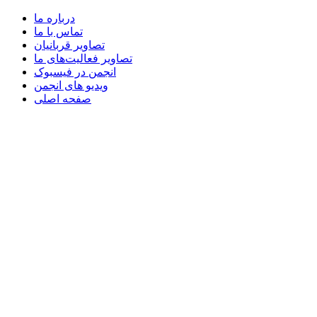
درباره ما
تماس با ما
تصاویر قربانیان
تصاویر فعالیت‌های ما
انجمن در فیسبوک
ویدیو های انجمن
صفحه اصلی