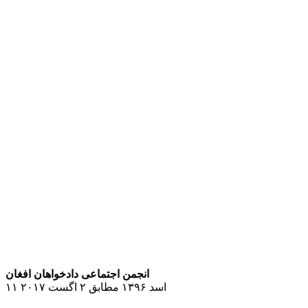
انجمن اجتماعی دادخواهان افغان
۱۱ اسد ۱۳۹۶ مطابق ۲ اگست ۲۰۱۷