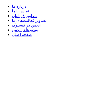
درباره ما
تماس با ما
تصاویر قربانیان
تصاویر فعالیت‌های ما
انجمن در فیسبوک
ویدیو های انجمن
صفحه اصلی