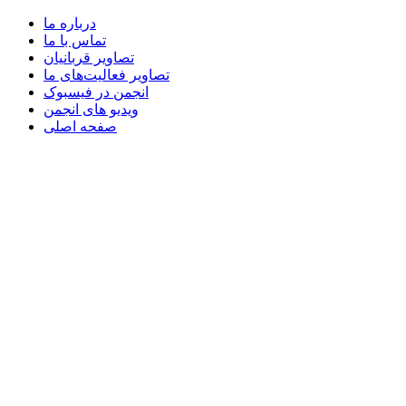
درباره ما
تماس با ما
تصاویر قربانیان
تصاویر فعالیت‌های ما
انجمن در فیسبوک
ویدیو های انجمن
صفحه اصلی