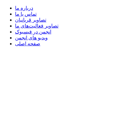
درباره ما
تماس با ما
تصاویر قربانیان
تصاویر فعالیت‌های ما
انجمن در فیسبوک
ویدیو های انجمن
صفحه اصلی