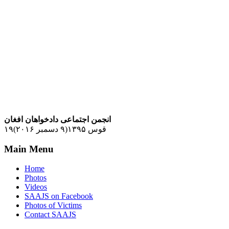
انجمن اجتماعی دادخواهان افغان
۱۹قوس ۱۳۹۵(۹ دسمبر ۲۰۱۶)
Main Menu
Home
Photos
Videos
SAAJS on Facebook
Photos of Victims
Contact SAAJS