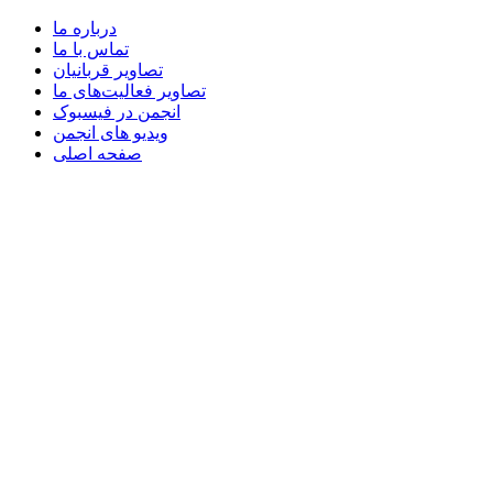
درباره ما
تماس با ما
تصاویر قربانیان
تصاویر فعالیت‌های ما
انجمن در فیسبوک
ویدیو های انجمن
صفحه اصلی