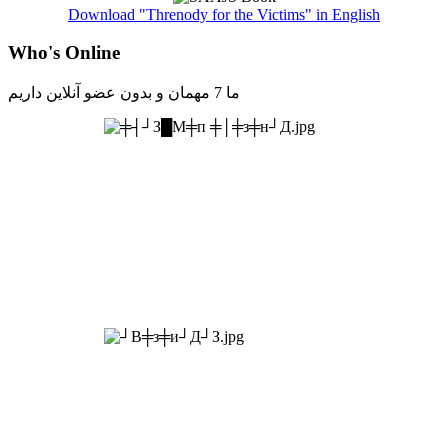
Download "Threnody for the Victims" in English
Who's Online
ما 7 مهمان و بدون عضو آنلاین داریم