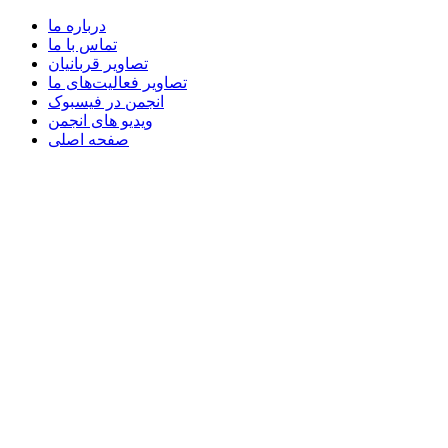
درباره ما
تماس با ما
تصاویر قربانیان
تصاویر فعالیت‌های ما
انجمن در فیسبوک
ویدیو های انجمن
صفحه اصلی