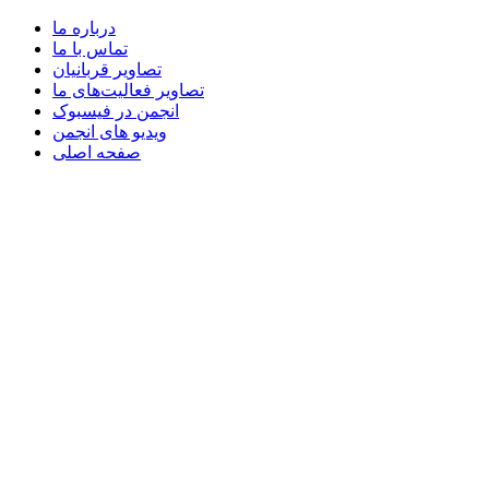
درباره ما
تماس با ما
تصاویر قربانیان
تصاویر فعالیت‌های ما
انجمن در فیسبوک
ویدیو های انجمن
صفحه اصلی