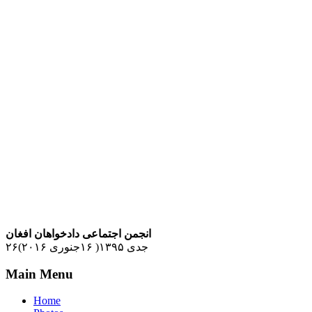
انجمن اجتماعی دادخواهان افغان
۲۶جدی ۱۳۹۵( ۱۶جنوری ۲۰۱۶)
Main Menu
Home