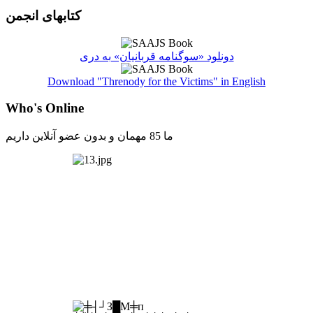
کتابهای انجمن
دونلود «سوگنامه قربانیان» به دری
Download "Threnody for the Victims" in English
Who's Online
ما 85 مهمان و بدون عضو آنلاین داریم