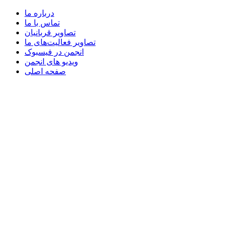
درباره ما
تماس با ما
تصاویر قربانیان
تصاویر فعالیت‌های ما
انجمن در فیسبوک
ویدیو های انجمن
صفحه اصلی