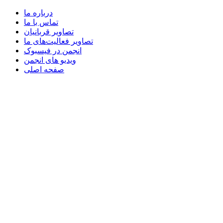
درباره ما
تماس با ما
تصاویر قربانیان
تصاویر فعالیت‌های ما
انجمن در فیسبوک
ویدیو های انجمن
صفحه اصلی