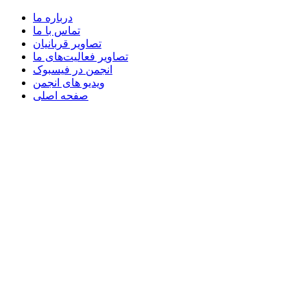
درباره ما
تماس با ما
تصاویر قربانیان
تصاویر فعالیت‌های ما
انجمن در فیسبوک
ویدیو های انجمن
صفحه اصلی