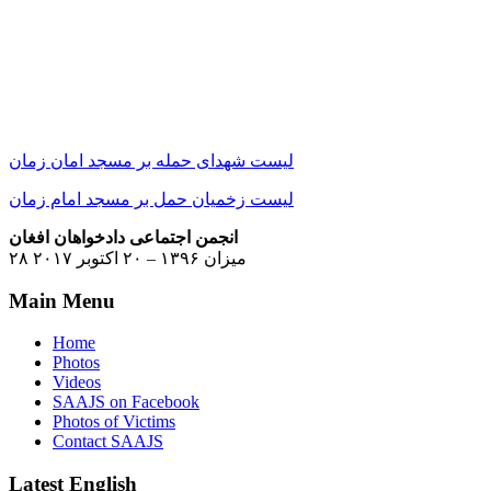
لیست شهدای حمله بر مسجد امان زمان
لیست زخمیان حمل بر مسجد امام زمان
انجمن اجتماعی دادخواهان افغان
۲۸ میزان ۱۳۹۶ – ۲۰ اکتوبر ۲۰۱۷
Main Menu
Home
Photos
Videos
SAAJS on Facebook
Photos of Victims
Contact SAAJS
Latest English