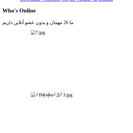
Who's Online
ما 26 مهمان و بدون عضو آنلاین داریم