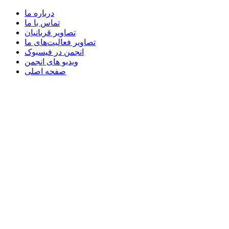
درباره ما
تماس با ما
تصاویر قربانیان
تصاویر فعالیت‌های ما
انجمن در فیسبوک
ویدیو های انجمن
صفحه اصلی