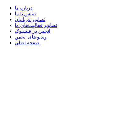
درباره ما
تماس با ما
تصاویر قربانیان
تصاویر فعالیت‌های ما
انجمن در فیسبوک
ویدیو های انجمن
صفحه اصلی