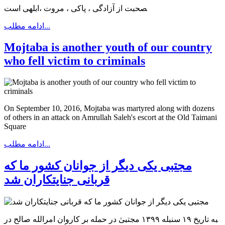
‍صحبت از آزادگی ، پاکی ، مروت ،ابلهی است
ادامه مطلب...
Mojtaba is another youth of our country
who fell victim to criminals
On September 10, 2016, Mojtaba was martyred along with dozens
of others in an attack on Amrullah Saleh's escort at the Old Taimani
Square
ادامه مطلب...
مجتبی یکی دیگر از جوانان کشور ما که
قربانی جنایتکاران شد
‍به تاریخ ۱۹ سنبله ۱۳۹۹ مجتبیٰ در حمله بر کاروان امرالله صالح در