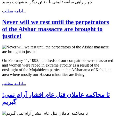
چهار راهی سابقه تایمنی با ۱۰ تن دیگر به شهادت رسید.
ادامه مطلب...
Never will we rest until the perpetrators
of the Afshar massacre are brought to
justice!
On February 11, 1993, hundreds of our compatriots were massacred
and women were raped in extreme atrocity as a result of the
onslaught of the Mujahideen parties in the Afshar area of Kabul, an
area where mostly our Hazara minorities are living.
ادامه مطلب...
!تا محاکمه عاملان قتل عام افشار آرام نمی
گیریم