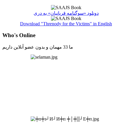
دونلود «سوگنامه قربانیان» به دری
Download "Threnody for the Victims" in English
Who's Online
ما 33 مهمان و بدون عضو آنلاین داریم